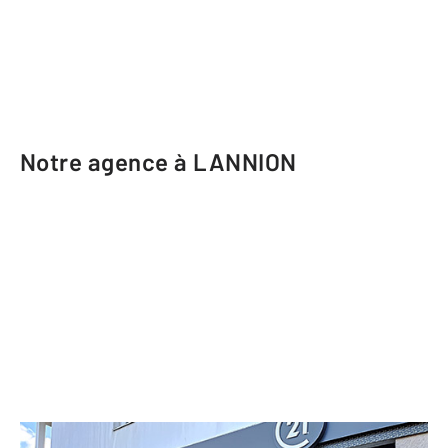
Notre agence à LANNION