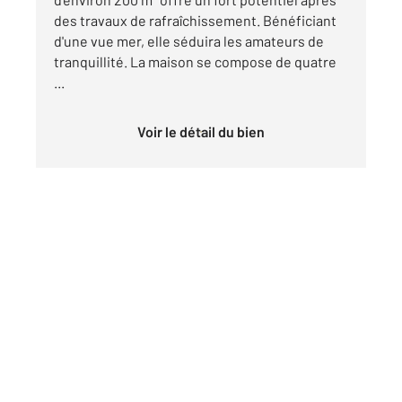
des travaux de rafraîchissement. Bénéficiant
d'une vue mer, elle séduira les amateurs de
tranquillité. La maison se compose de quatre
...
Voir le détail du bien