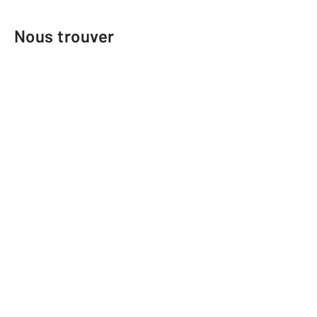
Nous trouver