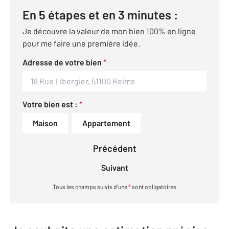
En 5 étapes et en 3 minutes :
Je découvre la valeur de mon bien 100% en ligne
pour me faire une première idée.
Adresse de votre bien
*
Votre bien est :
*
Maison
Appartement
Précédent
Suivant
Tous les champs suivis d’une
*
sont obligatoires