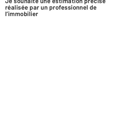
Je souhaite une estimation précise
réalisée par un professionnel de
l’immobilier