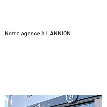
Notre agence à LANNION
CENTURY 21 Cap Conseils