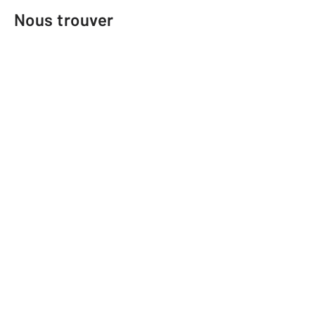
Nous trouver