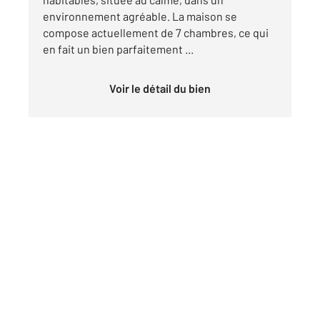
environnement agréable. La maison se
compose actuellement de 7 chambres, ce qui
en fait un bien parfaitement ...
Voir le détail du bien