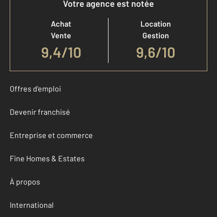
Votre agence est notée
Achat
Location
Vente
Gestion
9,4
/
10
9,6/10
Offres d'emploi
Devenir franchisé
Entreprise et commerce
Fine Homes & Estates
À propos
International