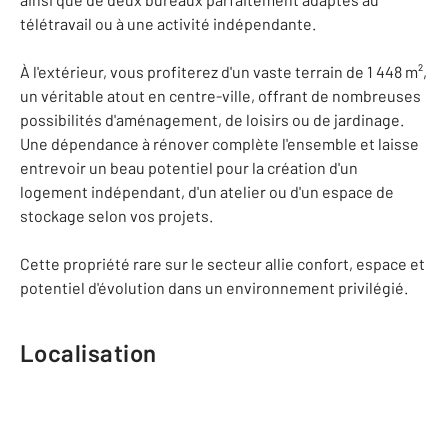
télétravail ou à une activité indépendante.
À l'extérieur, vous profiterez d'un vaste terrain de 1 448 m²,
un véritable atout en centre-ville, offrant de nombreuses
possibilités d'aménagement, de loisirs ou de jardinage.
Une dépendance à rénover complète l'ensemble et laisse
entrevoir un beau potentiel pour la création d'un
logement indépendant, d'un atelier ou d'un espace de
stockage selon vos projets.
Cette propriété rare sur le secteur allie confort, espace et
potentiel d'évolution dans un environnement privilégié.
Localisation