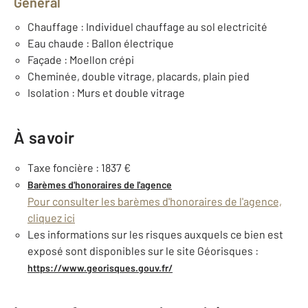
Général
Chauffage : Individuel chauffage au sol electricité
Eau chaude : Ballon électrique
Façade : Moellon crépi
Cheminée, double vitrage, placards, plain pied
Isolation : Murs et double vitrage
À savoir
Taxe foncière : 1837 €
Barèmes d'honoraires de l'agence
Pour consulter les barèmes d'honoraires de l'agence,
cliquez ici
Les informations sur les risques auxquels ce bien est
exposé sont disponibles sur le site Géorisques :
https://www.georisques.gouv.fr/