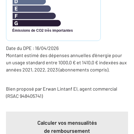
Émissions de CO2 très importantes
Date du DPE : 16/04/2026
Montant estimé des dépenses annuelles d'énergie pour
un usage standard entre 1000,0 € et 1410,0 € indexées aux
années 2021, 2022, 2023 (abonnements compris).
Bien proposé par
Erwan
Lintanf
EI
, agent commercial
(RSAC 948405741)
Calculer vos mensualités
de remboursement