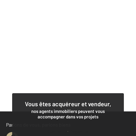
Vous êtes acquéreur et vendeur,
nos agents immobiliers peuvent vous
accompagner dans vos projets
Parlons de vous, parlons biens
Contacter l'agence