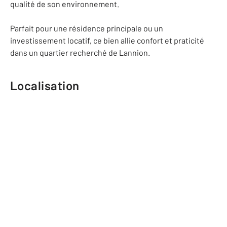
qualité de son environnement.
Parfait pour une résidence principale ou un
investissement locatif, ce bien allie confort et praticité
dans un quartier recherché de Lannion.
Localisation