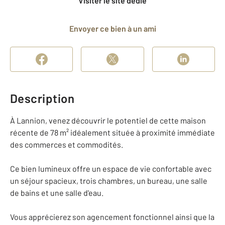
Visiter le site dédié
Envoyer ce bien à un ami
Description
À Lannion, venez découvrir le potentiel de cette maison
récente de 78 m² idéalement située à proximité immédiate
des commerces et commodités.
Ce bien lumineux offre un espace de vie confortable avec
un séjour spacieux, trois chambres, un bureau, une salle
de bains et une salle d'eau.
Vous apprécierez son agencement fonctionnel ainsi que la