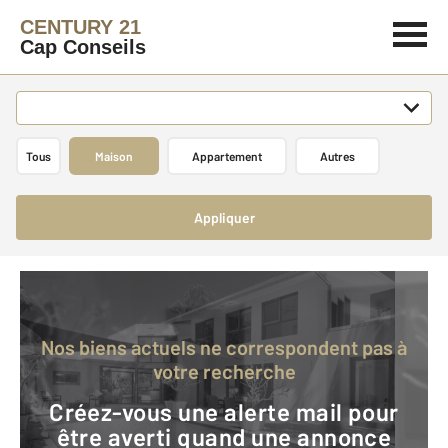
CENTURY 21
Cap Conseils
Tous
Maison
Appartement
Autres
Appliquer
Nos biens actuels ne correspondent pas à
votre recherche
Créez-vous une alerte mail pour
être averti quand une annonce