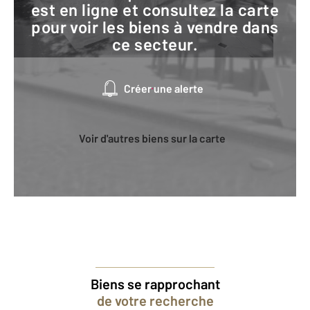
est en ligne et consultez la carte
pour voir les biens à vendre dans
ce secteur.
Créer une alerte
Voir d'autres biens sur la carte
Biens se rapprochant
de votre recherche